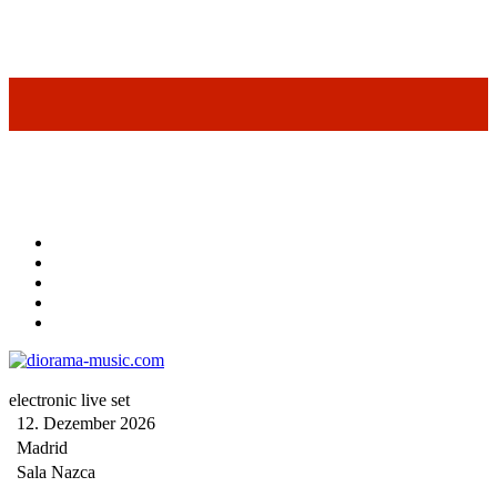
electronic live set
12. Dezember 2026
Madrid
Sala Nazca