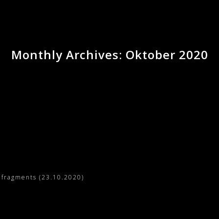
Monthly Archives: Oktober 2020
 fragments (23.10.2020)