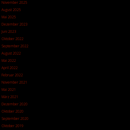
November 2025
August 2025
Mai 2025
Dezember 2023
Juni 2023
Oktober 2022
September 2022
August 2022
Mai 2022
April 2022
Februar 2022
November 2021
Mai 2021
März 2021
Dezember 2020
Oktober 2020
September 2020
Oktober 2019